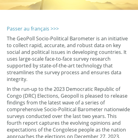
Passer au français >>>
The GeoPoll Socio-Political Barometer is an initiative
to collect rapid, accurate, and robust data on key
social and political issues in developing countries. It
uses large-scale face-to-face survey research
supported by state-of-the-art technology that
streamlines the survey process and ensures data
integrity.
In the run-up to the 2023 Democratic Republic of
Congo (DRC) Elections, Geopoll is pleased to release
findings from the latest wave of a series of
comprehensive Socio-Political Barometer nationwide
surveys conducted over the last two years. This
fourth report captures the evolving opinions and
expectations of the Congolese people as the nation
approaches the elections on December 27, 2023.