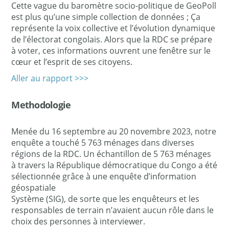
Cette vague du baromètre socio-politique de GeoPoll
est plus qu’une simple collection de données ; Ça
représente la voix collective et l’évolution dynamique
de l’électorat congolais. Alors que la RDC se prépare
à voter, ces informations ouvrent une fenêtre sur le
cœur et l’esprit de ses citoyens.
Aller au rapport >>>
Methodologie
Menée du 16 septembre au 20 novembre 2023, notre
enquête a touché 5 763 ménages dans diverses
régions de la RDC. Un échantillon de 5 763 ménages
à travers la République démocratique du Congo a été
sélectionnée grâce à une enquête d’information
géospatiale
Système (SIG), de sorte que les enquêteurs et les
responsables de terrain n’avaient aucun rôle dans le
choix des personnes à interviewer.