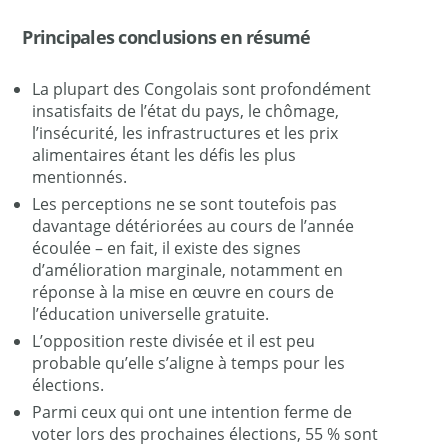
Principales conclusions en résumé
La plupart des Congolais sont profondément
insatisfaits de l’état du pays, le chômage,
l’insécurité, les infrastructures et les prix
alimentaires étant les défis les plus
mentionnés.
Les perceptions ne se sont toutefois pas
davantage détériorées au cours de l’année
écoulée – en fait, il existe des signes
d’amélioration marginale, notamment en
réponse à la mise en œuvre en cours de
l’éducation universelle gratuite.
L’opposition reste divisée et il est peu
probable qu’elle s’aligne à temps pour les
élections.
Parmi ceux qui ont une intention ferme de
voter lors des prochaines élections, 55 % sont