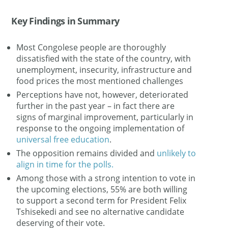
Key Findings in Summary
Most Congolese people are thoroughly
dissatisfied with the state of the country, with
unemployment, insecurity, infrastructure and
food prices the most mentioned challenges
Perceptions have not, however, deteriorated
further in the past year – in fact there are
signs of marginal improvement, particularly in
response to the ongoing implementation of
universal free education
.
The opposition remains divided and
unlikely to
align in time for the polls.
Among those with a strong intention to vote in
the upcoming elections, 55% are both willing
to support a second term for President Felix
Tshisekedi and see no alternative candidate
deserving of their vote.