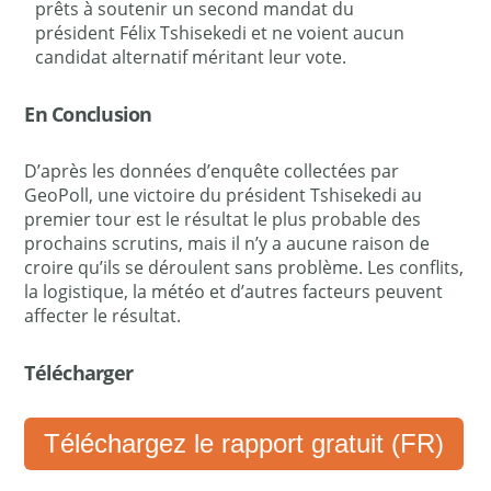
prêts à soutenir un second mandat du
président Félix Tshisekedi et ne voient aucun
candidat alternatif méritant leur vote.
En Conclusion
D’après les données d’enquête collectées par
GeoPoll, une victoire du président Tshisekedi au
premier tour est le résultat le plus probable des
prochains scrutins, mais il n’y a aucune raison de
croire qu’ils se déroulent sans problème. Les conflits,
la logistique, la météo et d’autres facteurs peuvent
affecter le résultat.
Télécharger
Téléchargez le rapport gratuit (FR)