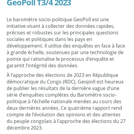
GeoPoll T3/4 2023
Le baromètre socio-politique GeoPoll est une
initiative visant à collecter des données rapides,
précises et robustes sur les principales questions
sociales et politiques dans les pays en
développement. Il utilise des enquêtes en face à face
à grande échelle, soutenues par une technologie de
pointe qui rationalise le processus d’enquête et
garantit l’intégrité des données.
À l’approche des élections de 2023 en République
démocratique du Congo (RDC), Geopoll est heureux
de publier les résultats de la dernière vague d’une
série d’enquêtes complètes du Baromètre socio-
politique à l’échelle nationale menées au cours des
deux dernières années. Ce quatrième rapport rend
compte de l’évolution des opinions et des attentes
du peuple congolais à l’approche des élections du 27
décembre 2023.