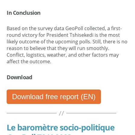
In Conclusion
Based on the survey data GeoPoll collected, a first-
round victory for President Tshisekedi is the most
likely outcome of the upcoming polls. Still, there is no
reason to believe that they will run smoothly.
Conflict, logistics, weather, and other factors may
affect the outcome.
Download
Download free report (EN)
Le baromètre socio-politique