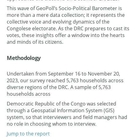
This wave of GeoPoll’s Socio-Political Barometer is
more than a mere data collection; it represents the
collective voice and evolving dynamics of the
Congolese electorate. As the DRC prepares to cast its
votes, these insights offer a window into the hearts
and minds of its citizens.
Methodology
Undertaken from September 16 to November 20,
2023, our survey reached 5,763 households across
diverse regions of the DRC. A sample of 5,763
households across
Democratic Republic of the Congo was selected
through a Geospatial Information System (GIS)
system, so that interviewers and field managers had
no role in choosing whom to interview.
Jump to the report