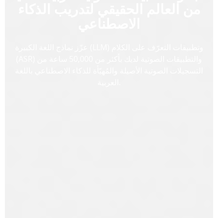
من العالم الحقيقي لتدريب الذكاء
الاصطناعي
عزّز نماذج اللغة الكبيرة (LLM) وتطبيقات التعرّف على الكلام
(ASR) والتطبيقات الصوتية لديك بأكثر من 50,000 ساعة من
التسجيلات الصوتية الأصيلة والمُهيّأة للذكاء الاصطناعي باللغة
العربية.