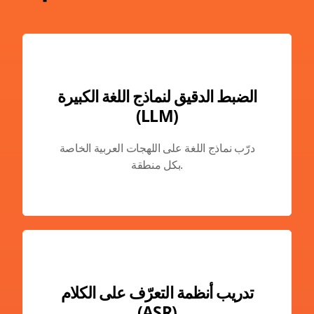
الضبط الدقيق لنماذج اللغة الكبيرة
(LLM)
درّب نماذج اللغة على اللهجات العربية الخاصة
بكل منطقة.
تدريب أنظمة التعرّف على الكلام
(ASR)