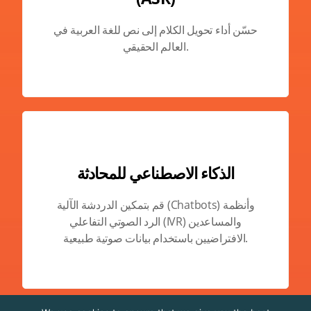
حسّن أداء تحويل الكلام إلى نص للغة العربية في
العالم الحقيقي.
الذكاء الاصطناعي للمحادثة
قم بتمكين الدردشة الآلية (Chatbots) وأنظمة
الرد الصوتي التفاعلي (IVR) والمساعدين
الافتراضيين باستخدام بيانات صوتية طبيعية.