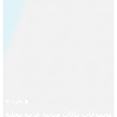
الإنجليزية
مجموعات بيانات صوتية عربية محلية