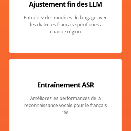
Ajustement fin des LLM
Entraînez des modèles de langage avec
des dialectes français spécifiques à
chaque région
Entraînement ASR
Améliorez les performances de la
reconnaissance vocale pour le français
réel