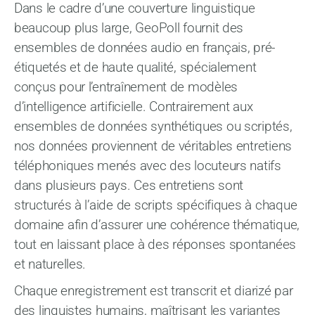
Dans le cadre d’une couverture linguistique
beaucoup plus large, GeoPoll fournit des
ensembles de données audio en français, pré-
étiquetés et de haute qualité, spécialement
conçus pour l’entraînement de modèles
d’intelligence artificielle. Contrairement aux
ensembles de données synthétiques ou scriptés,
nos données proviennent de véritables entretiens
téléphoniques menés avec des locuteurs natifs
dans plusieurs pays. Ces entretiens sont
structurés à l’aide de scripts spécifiques à chaque
domaine afin d’assurer une cohérence thématique,
tout en laissant place à des réponses spontanées
et naturelles.
Chaque enregistrement est transcrit et diarizé par
des linguistes humains, maîtrisant les variantes