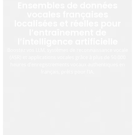
Ensembles de données
vocales françaises
localisées et réelles pour
l’entraînement de
l’intelligence artificielle
Boostez vos LLM, systèmes de reconnaissance vocale
(ASR) et applications vocales grâce à plus de 50 000
heures d’enregistrements vocaux authentiques en
français, prêts pour l’IA.