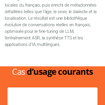
locales du français, puis enrichi de métadonnées
détaillées telles que l’âge, le sexe, le dialecte et la
localisation. Le résultat est une bibliothèque
évolutive de conversations réelles en français,
optimisée pour le fine-tuning de LLM,
l’entraînement ASR, la synthèse TTS et les
applications d’IA multilingues.
Cas
d’usage courants