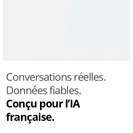
Conversations réelles.
Données fiables.
Conçu pour l’IA
française.