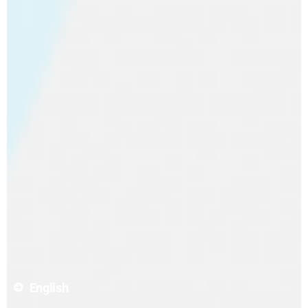
English