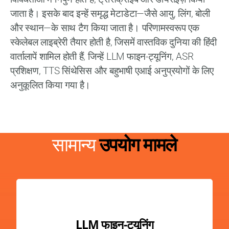
जाता है। इसके बाद इन्हें समृद्ध मेटाडेटा—जैसे आयु, लिंग, बोली
और स्थान—के साथ टैग किया जाता है। परिणामस्वरूप एक
स्केलेबल लाइब्रेरी तैयार होती है, जिसमें वास्तविक दुनिया की हिंदी
वार्तालापें शामिल होती हैं, जिन्हें LLM फाइन-ट्यूनिंग, ASR
प्रशिक्षण, TTS सिंथेसिस और बहुभाषी एआई अनुप्रयोगों के लिए
अनुकूलित किया गया है।
सामान्य
उपयोग मामले
LLM फाइन-ट्यूनिंग