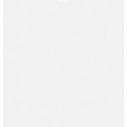
बनाएं।