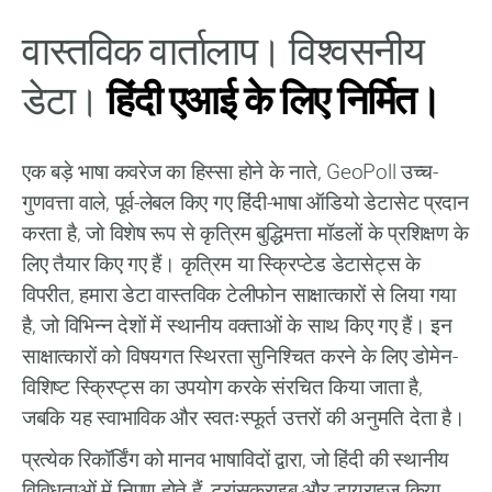
वास्तविक वार्तालाप। विश्वसनीय
डेटा।
हिंदी एआई के लिए निर्मित।
एक बड़े भाषा कवरेज का हिस्सा होने के नाते, GeoPoll उच्च-
गुणवत्ता वाले, पूर्व-लेबल किए गए हिंदी-भाषा ऑडियो डेटासेट प्रदान
करता है, जो विशेष रूप से कृत्रिम बुद्धिमत्ता मॉडलों के प्रशिक्षण के
लिए तैयार किए गए हैं। कृत्रिम या स्क्रिप्टेड डेटासेट्स के
विपरीत, हमारा डेटा वास्तविक टेलीफोन साक्षात्कारों से लिया गया
है, जो विभिन्न देशों में स्थानीय वक्ताओं के साथ किए गए हैं। इन
साक्षात्कारों को विषयगत स्थिरता सुनिश्चित करने के लिए डोमेन-
विशिष्ट स्क्रिप्ट्स का उपयोग करके संरचित किया जाता है,
जबकि यह स्वाभाविक और स्वतःस्फूर्त उत्तरों की अनुमति देता है।
प्रत्येक रिकॉर्डिंग को मानव भाषाविदों द्वारा, जो हिंदी की स्थानीय
विविधताओं में निपुण होते हैं, ट्रांसक्राइब और डायराइज़ किया