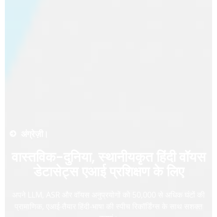
अंग्रेज़ी।
वास्तविक-दुनिया, स्थानीयकृत हिंदी वॉयस
डेटासेट्स एआई प्रशिक्षण के लिए
अपने LLM, ASR और वॉयस अनुप्रयोगों को 50,000 से अधिक घंटों की
प्रामाणिक, एआई-तैयार हिंदी-भाषा की स्पीच रिकॉर्डिंग्स के साथ सशक्त