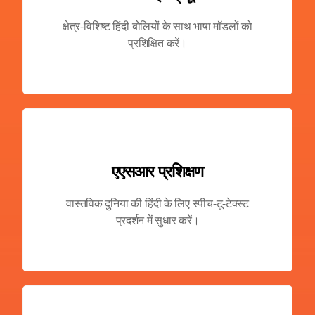
क्षेत्र-विशिष्ट हिंदी बोलियों के साथ भाषा मॉडलों को
प्रशिक्षित करें।
एएसआर प्रशिक्षण
वास्तविक दुनिया की हिंदी के लिए स्पीच-टू-टेक्स्ट
प्रदर्शन में सुधार करें।