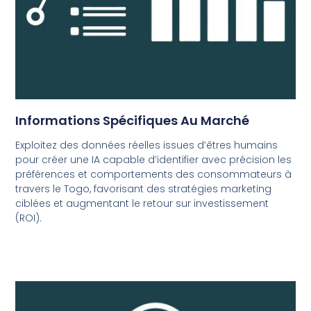
Informations Spécifiques Au Marché
Exploitez des données réelles issues d’êtres humains
pour créer une IA capable d’identifier avec précision les
préférences et comportements des consommateurs à
travers le Togo, favorisant des stratégies marketing
ciblées et augmentant le retour sur investissement
(ROI).