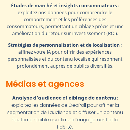
Études de marché et insights consommateurs :
exploitez nos données pour comprendre le
comportement et les préférences des
consommateurs, permettant un ciblage précis et une
amélioration du retour sur investissement (ROI).
Stratégies de personnalisation et de localisation :
affinez votre IA pour offrir des expériences
personnalisées et du contenu localisé qui résonnent
profondément auprès de publics diversifiés.
Médias et agences
Analyse d’audience et ciblage de contenu :
exploitez les données de GeoPoll pour affiner la
segmentation de l’audience et diffuser un contenu
hautement ciblé qui stimule l’engagement et la
fidélité
.