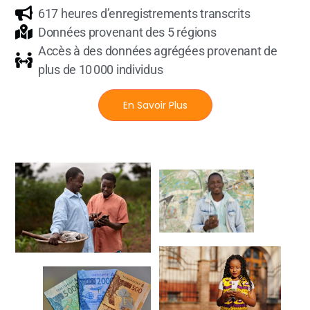
617 heures d’enregistrements transcrits
Données provenant des 5 régions
Accès à des données agrégées provenant de
plus de 10 000 individus
En Savoir Plus