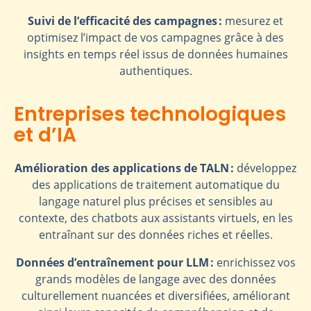
Suivi de l’efficacité des campagnes :
mesurez et
optimisez l’impact de vos campagnes grâce à des
insights en temps réel issus de données humaines
authentiques.
Entreprises technologiques
et d’IA
Amélioration des applications de TALN :
développez
des applications de traitement automatique du
langage naturel plus précises et sensibles au
contexte, des chatbots aux assistants virtuels, en les
entraînant sur des données riches et réelles.
Données d’entraînement pour LLM :
enrichissez vos
grands modèles de langage avec des données
culturellement nuancées et diversifiées, améliorant