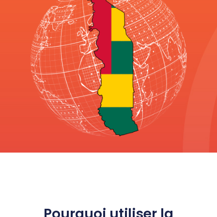
Pourquoi utiliser la