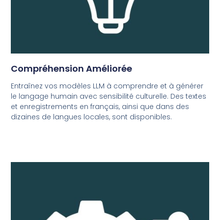
Compréhension Améliorée
Entraînez vos modèles LLM à comprendre et à générer
le langage humain avec sensibilité culturelle. Des textes
et enregistrements en français, ainsi que dans des
dizaines de langues locales, sont disponibles.