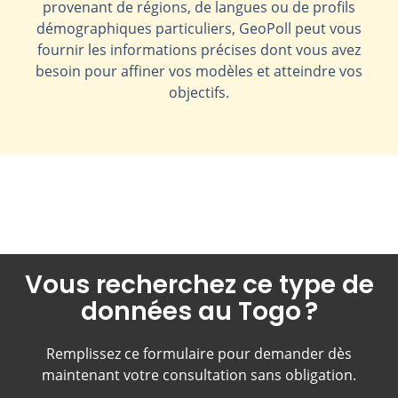
provenant de régions, de langues ou de profils
démographiques particuliers, GeoPoll peut vous
fournir les informations précises dont vous avez
besoin pour affiner vos modèles et atteindre vos
objectifs.
Vous recherchez ce type de
données au Togo ?
Remplissez ce formulaire pour demander dès
maintenant votre consultation sans obligation.