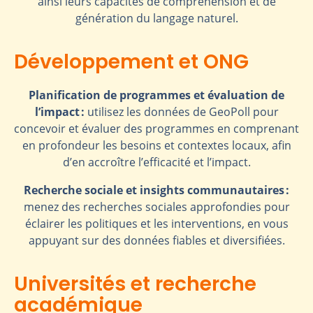
ainsi leurs capacités de compréhension et de
génération du langage naturel.
Développement et ONG
Planification de programmes et évaluation de
l’impact :
utilisez les données de GeoPoll pour
concevoir et évaluer des programmes en comprenant
en profondeur les besoins et contextes locaux, afin
d’en accroître l’efficacité et l’impact.
Recherche sociale et insights communautaires :
menez des recherches sociales approfondies pour
éclairer les politiques et les interventions, en vous
appuyant sur des données fiables et diversifiées.
Universités et recherche
académique