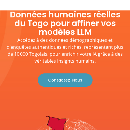
Données humaines réelles
du Togo pour affiner vos
modèles LLM
Accédez à des données démographiques et
d’enquêtes authentiques et riches, représentant plus
de 10 000 Togolais, pour enrichir votre IA grâce à des
véritables insights humains.
Contactez-Nous