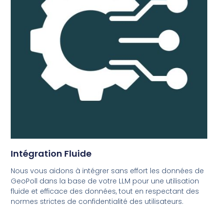
Intégration Fluide
Nous vous aidons à intégrer sans effort les données de
GeoPoll dans la base de votre LLM pour une utilisation
fluide et efficace des données, tout en respectant des
normes strictes de confidentialité des utilisateurs.