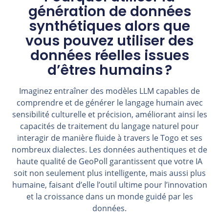
génération de données
synthétiques alors que
vous pouvez utiliser des
données réelles issues
d’êtres humains ?
Imaginez entraîner des modèles LLM capables de
comprendre et de générer le langage humain avec
sensibilité culturelle et précision, améliorant ainsi les
capacités de traitement du langage naturel pour
interagir de manière fluide à travers le Togo et ses
nombreux dialectes. Les données authentiques et de
haute qualité de GeoPoll garantissent que votre IA
soit non seulement plus intelligente, mais aussi plus
humaine, faisant d’elle l’outil ultime pour l’innovation
et la croissance dans un monde guidé par les
données.