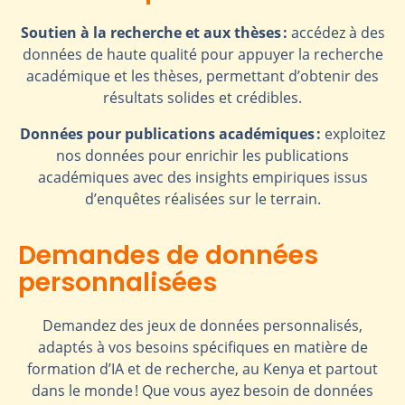
Soutien à la recherche et aux thèses :
accédez à des
données de haute qualité pour appuyer la recherche
académique et les thèses, permettant d’obtenir des
résultats solides et crédibles.
Données pour publications académiques :
exploitez
nos données pour enrichir les publications
académiques avec des insights empiriques issus
d’enquêtes réalisées sur le terrain.
Demandes de données
personnalisées
Demandez des jeux de données personnalisés,
adaptés à vos besoins spécifiques en matière de
formation d’IA et de recherche, au Kenya et partout
dans le monde ! Que vous ayez besoin de données