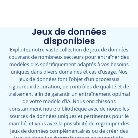
Jeux de données
disponibles
Exploitez notre vaste collection de jeux de données
couvrant de nombreux secteurs pour entraîner des
modèles d’IA spécifiquement adaptés à vos besoins
uniques dans divers domaines et cas d’usage. Nos
jeux de données font l’objet d’un processus
rigoureux de curation, de contrôles de qualité et de
traitement afin de garantir un entraînement optimal
de votre modèle d’IA. Nous enrichissons
constamment notre bibliothèque avec de nouvelles
sources de données uniques et pertinentes pour le
marché, et vous avez la possibilité de regrouper des
jeux de données complémentaires ou de créer des