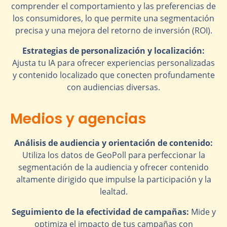
comprender el comportamiento y las preferencias de
los consumidores, lo que permite una segmentación
precisa y una mejora del retorno de inversión (ROI).
Estrategias de personalización y localización:
Ajusta tu IA para ofrecer experiencias personalizadas
y contenido localizado que conecten profundamente
con audiencias diversas.
Medios y agencias
Análisis de audiencia y orientación de contenido:
Utiliza los datos de GeoPoll para perfeccionar la
segmentación de la audiencia y ofrecer contenido
altamente dirigido que impulse la participación y la
lealtad.
Seguimiento de la efectividad de campañas:
Mide y
optimiza el impacto de tus campañas con