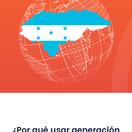
¿Por qué usar generación