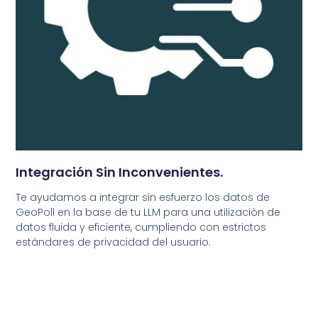
Integración Sin Inconvenientes.
Te ayudamos a integrar sin esfuerzo los datos de
GeoPoll en la base de tu LLM para una utilización de
datos fluida y eficiente, cumpliendo con estrictos
estándares de privacidad del usuario.