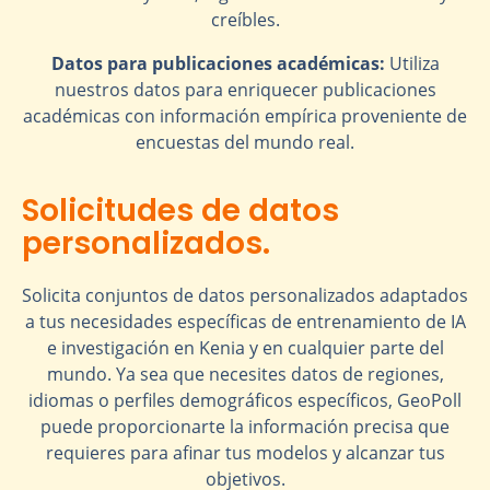
creíbles.
Datos para publicaciones académicas:
Utiliza
nuestros datos para enriquecer publicaciones
académicas con información empírica proveniente de
encuestas del mundo real.
Solicitudes de datos
personalizados.
Solicita conjuntos de datos personalizados adaptados
a tus necesidades específicas de entrenamiento de IA
e investigación en Kenia y en cualquier parte del
mundo. Ya sea que necesites datos de regiones,
idiomas o perfiles demográficos específicos, GeoPoll
puede proporcionarte la información precisa que
requieres para afinar tus modelos y alcanzar tus
objetivos.