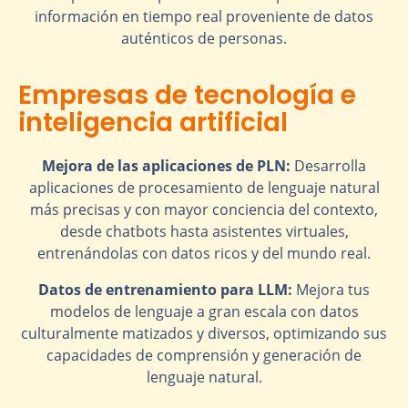
información en tiempo real proveniente de datos
auténticos de personas.
Empresas de tecnología e
inteligencia artificial
Mejora de las aplicaciones de PLN:
Desarrolla
aplicaciones de procesamiento de lenguaje natural
más precisas y con mayor conciencia del contexto,
desde chatbots hasta asistentes virtuales,
entrenándolas con datos ricos y del mundo real.
Datos de entrenamiento para LLM:
Mejora tus
modelos de lenguaje a gran escala con datos
culturalmente matizados y diversos, optimizando sus
capacidades de comprensión y generación de
lenguaje natural.