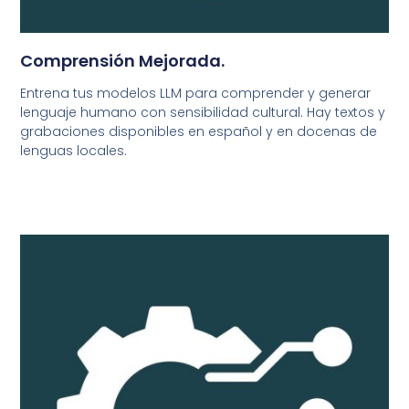
Comprensión Mejorada.
Entrena tus modelos LLM para comprender y generar
lenguaje humano con sensibilidad cultural. Hay textos y
grabaciones disponibles en español y en docenas de
lenguas locales.