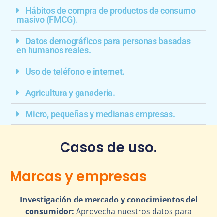
Hábitos de compra de productos de consumo
masivo (FMCG).
Datos demográficos para personas basadas
en humanos reales.
Uso de teléfono e internet.
Agricultura y ganadería.
Micro, pequeñas y medianas empresas.
Casos de uso.
Marcas y empresas
Investigación de mercado y conocimientos del
consumidor:
Aprovecha nuestros datos para