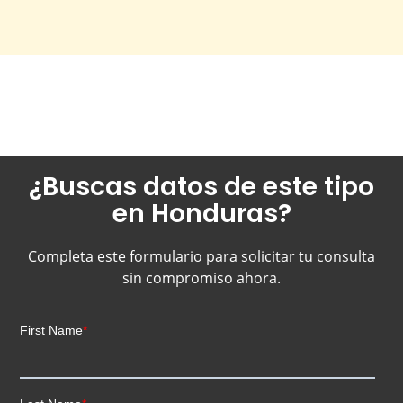
¿Buscas datos de este tipo
en Honduras?
Completa este formulario para solicitar tu consulta
sin compromiso ahora.