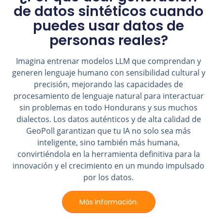
de datos sintéticos cuando
puedes usar datos de
personas reales?
Imagina entrenar modelos LLM que comprendan y
generen lenguaje humano con sensibilidad cultural y
precisión, mejorando las capacidades de
procesamiento de lenguaje natural para interactuar
sin problemas en todo Hondurans y sus muchos
dialectos. Los datos auténticos y de alta calidad de
GeoPoll garantizan que tu IA no solo sea más
inteligente, sino también más humana,
convirtiéndola en la herramienta definitiva para la
innovación y el crecimiento en un mundo impulsado
por los datos.
Más Información.