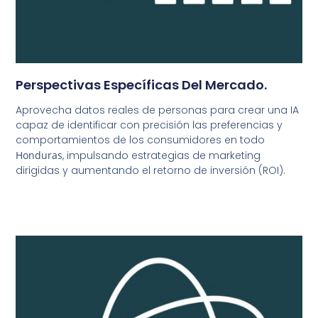
Perspectivas Específicas Del Mercado.
Aprovecha datos reales de personas para crear una IA
capaz de identificar con precisión las preferencias y
comportamientos de los consumidores en todo
Honduras
, impulsando estrategias de marketing
dirigidas y aumentando el retorno de inversión (ROI).