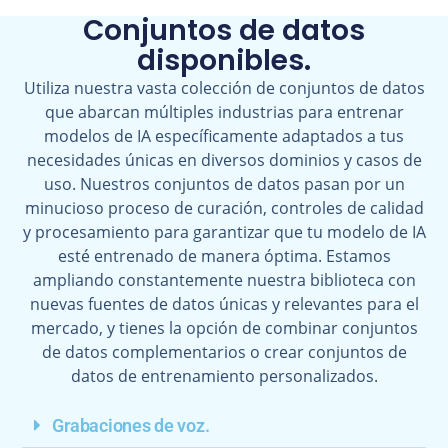
Conjuntos de datos
disponibles.
Utiliza nuestra vasta colección de conjuntos de datos
que abarcan múltiples industrias para entrenar
modelos de IA específicamente adaptados a tus
necesidades únicas en diversos dominios y casos de
uso. Nuestros conjuntos de datos pasan por un
minucioso proceso de curación, controles de calidad
y procesamiento para garantizar que tu modelo de IA
esté entrenado de manera óptima. Estamos
ampliando constantemente nuestra biblioteca con
nuevas fuentes de datos únicas y relevantes para el
mercado, y tienes la opción de combinar conjuntos
de datos complementarios o crear conjuntos de
datos de entrenamiento personalizados.
Grabaciones de voz.