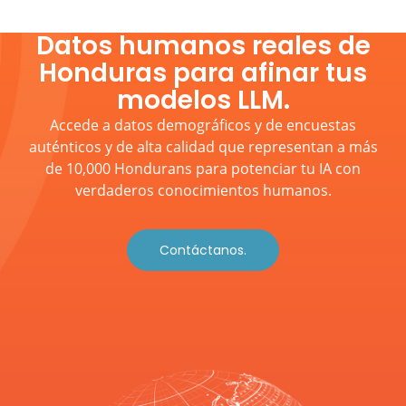
Datos humanos reales de
Honduras para afinar tus
modelos LLM.
Accede a datos demográficos y de encuestas
auténticos y de alta calidad que representan a más
de 10,000 Hondurans para potenciar tu IA con
verdaderos conocimientos humanos.
Contáctanos.