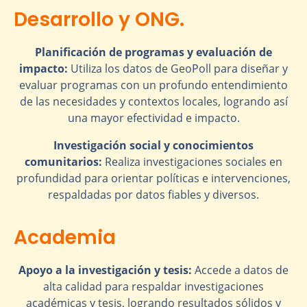
Desarrollo y ONG.
Planificación de programas y evaluación de
impacto:
Utiliza los datos de GeoPoll para diseñar y
evaluar programas con un profundo entendimiento
de las necesidades y contextos locales, logrando así
una mayor efectividad e impacto.
Investigación social y conocimientos
comunitarios:
Realiza investigaciones sociales en
profundidad para orientar políticas e intervenciones,
respaldadas por datos fiables y diversos.
Academia
Apoyo a la investigación y tesis:
Accede a datos de
alta calidad para respaldar investigaciones
académicas y tesis, logrando resultados sólidos y